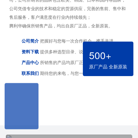
公司凭借专业的技术和稳定的货源供应，完善的售前、售中和
售后服务，客户满意度在行业内持续领先；
腾利华确保所销售产品，均出自原厂正品，全新原装。
公司简介
把握好与您每一次合作机会，携手并进
500+
资料下载
提供多种选型目录、说明书供您下载
产品中心
所销售的产品均原厂正品，全新原装
原厂产品 全新原装
联系我们
期待您的来电，与您一起共同发展